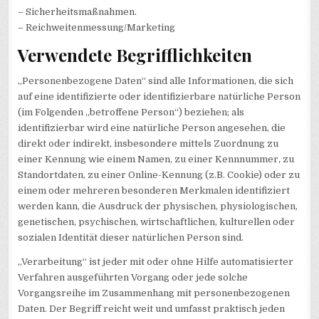
– Sicherheitsmaßnahmen.
– Reichweitenmessung/Marketing
Verwendete Begrifflichkeiten
„Personenbezogene Daten“ sind alle Informationen, die sich
auf eine identifizierte oder identifizierbare natürliche Person
(im Folgenden „betroffene Person“) beziehen; als
identifizierbar wird eine natürliche Person angesehen, die
direkt oder indirekt, insbesondere mittels Zuordnung zu
einer Kennung wie einem Namen, zu einer Kennnummer, zu
Standortdaten, zu einer Online-Kennung (z.B. Cookie) oder zu
einem oder mehreren besonderen Merkmalen identifiziert
werden kann, die Ausdruck der physischen, physiologischen,
genetischen, psychischen, wirtschaftlichen, kulturellen oder
sozialen Identität dieser natürlichen Person sind.
„Verarbeitung“ ist jeder mit oder ohne Hilfe automatisierter
Verfahren ausgeführten Vorgang oder jede solche
Vorgangsreihe im Zusammenhang mit personenbezogenen
Daten. Der Begriff reicht weit und umfasst praktisch jeden