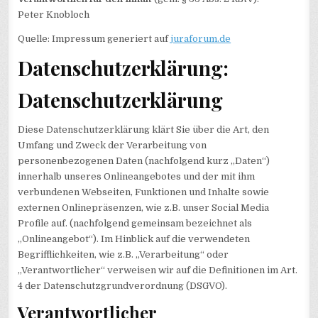
Peter Knobloch
Quelle: Impressum generiert auf
juraforum.de
Datenschutzerklärung:
Datenschutzerklärung
Diese Datenschutzerklärung klärt Sie über die Art, den
Umfang und Zweck der Verarbeitung von
personenbezogenen Daten (nachfolgend kurz „Daten“)
innerhalb unseres Onlineangebotes und der mit ihm
verbundenen Webseiten, Funktionen und Inhalte sowie
externen Onlinepräsenzen, wie z.B. unser Social Media
Profile auf. (nachfolgend gemeinsam bezeichnet als
„Onlineangebot“). Im Hinblick auf die verwendeten
Begrifflichkeiten, wie z.B. „Verarbeitung“ oder
„Verantwortlicher“ verweisen wir auf die Definitionen im Art.
4 der Datenschutzgrundverordnung (DSGVO).
Verantwortlicher