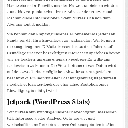
Nachweises der Einwilligung der Nutzer, speichern wir den
Anmeldezeotpunkt nebst der IP-Adresse der Nutzer und
löschen diese Informationen, wenn Nutzer sich von dem
Abonnement abmelden.
Sie können den Empfang unseres ABonnemenets jederzeit
kündigen, d.h. Ihre Einwilligungen widerrufen. Wir können
die ausgetragenen E-Mailadressen bis zu drei Jahren auf
Grundlage unserer berechtigten Interessen speichern bevor
wir sie löschen, um eine ehemals gegebene Einwilligung
nachweisen zu können. Die Verarbeitung dieser Daten wird
auf den Zweck einer möglichen Abwehr von Ansprüchen
beschränkt. Ein individueller Löschungsantrag ist jederzeit
möglich, sofern zugleich das ehemalige Bestehen einer
Einwilligung bestätigt wird.
Jetpack (WordPress Stats)
Wir nutzen auf Grundlage unserer berechtigten Interessen
(d.h. Interesse an der Analyse, Optimierung und
wirtschaftlichem Betrieb unseres Onlineangebotes im Sinne