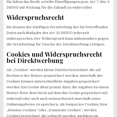
Sie haben das Recht, erteilte Einwilligungen gem. Art. 7 Abs. 3
DSGVO mit Wirkung für die Zukunft zu widerrufen
Widerspruchsrecht
Sie können der künftigen Verarbeitung der Sie betreffenden
Daten nach Maßgabe des Art. 21 DSGVO jederzeit
widersprechen. Der Widerspruch kann insbesondere gegen
die Verarbeitung für Zwecke der Direktwerbung erfolgen.
Cookies und Widerspruchsrecht
bei Direktwerbung
Als „Cookies“ werden kleine Dateien bezeichnet, die auf
Rechnern der Nutzer gespeichert werden. Innerhalb der
Cookies können unterschiedliche Angaben gespeichert
werden. Ein Cookie dient primär dazu, die Angaben zu einem
Nutzer (bzw. dem Gerät auf dem das Cookie gespeichert ist)
während oder auch nach seinem Besuch innerhalb eines
Onlineangebotes zu speichern. Als temporäre Cookies, bzw.
„Session-Cookies“ oder „transiente Cookies“, werden
Cookies bezeichnet, die gelöscht werden, nachdem ein