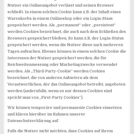
Nutzer ein Onlineangebot verlässt und seinen Browser
schließt. In einem solchen Cookie kann z.B. der Inhalt eines
Warenkorbs in einem Onlineshop oder ein Login-Staus
gespeichert werden. Als „permanent“ oder „persistent“
werden Cookies bezeichnet, die auch nach dem Schließen des
Browsers gespeichert bleiben. So kann z.B. der Login-Status
gespeichert werden, wenn die Nutzer diese nach mehreren
Tagen aufsuchen. Ebenso können in einem solchen Cookie die
Interessen der Nutzer gespeichert werden, die für
Reichweitenmessung oder Marketingzwecke verwendet
werden. Als „Third-Party-Cookie“ werden Cookies
bezeichnet, die von anderen Anbietern als dem
Verantwortlichen, der das Onlineangebot betreibt, angeboten
werden (andernfalls, wenn es nur dessen Cookies sind
spricht man von „First-Party Cookies“).
Wir können temporäre und permanente Cookies einsetzen
und klären hierüber im Rahmen unserer
Datenschutzerklärung auf.
Falls die Nutzer nicht möchten, dass Cookies auf ihrem