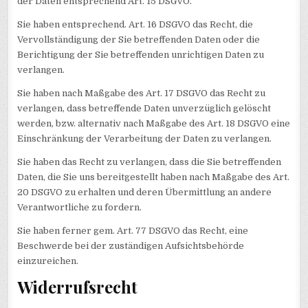
der Daten entsprechend Art. 15 DSGVO.
Sie haben entsprechend. Art. 16 DSGVO das Recht, die
Vervollständigung der Sie betreffenden Daten oder die
Berichtigung der Sie betreffenden unrichtigen Daten zu
verlangen.
Sie haben nach Maßgabe des Art. 17 DSGVO das Recht zu
verlangen, dass betreffende Daten unverzüglich gelöscht
werden, bzw. alternativ nach Maßgabe des Art. 18 DSGVO eine
Einschränkung der Verarbeitung der Daten zu verlangen.
Sie haben das Recht zu verlangen, dass die Sie betreffenden
Daten, die Sie uns bereitgestellt haben nach Maßgabe des Art.
20 DSGVO zu erhalten und deren Übermittlung an andere
Verantwortliche zu fordern.
Sie haben ferner gem. Art. 77 DSGVO das Recht, eine
Beschwerde bei der zuständigen Aufsichtsbehörde
einzureichen.
Widerrufsrecht