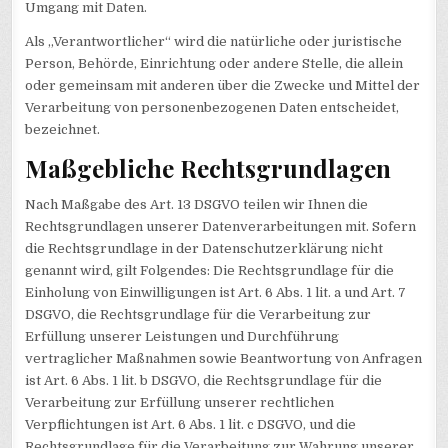
Umgang mit Daten.
Als „Verantwortlicher“ wird die natürliche oder juristische
Person, Behörde, Einrichtung oder andere Stelle, die allein
oder gemeinsam mit anderen über die Zwecke und Mittel der
Verarbeitung von personenbezogenen Daten entscheidet,
bezeichnet.
Maßgebliche Rechtsgrundlagen
Nach Maßgabe des Art. 13 DSGVO teilen wir Ihnen die
Rechtsgrundlagen unserer Datenverarbeitungen mit. Sofern
die Rechtsgrundlage in der Datenschutzerklärung nicht
genannt wird, gilt Folgendes: Die Rechtsgrundlage für die
Einholung von Einwilligungen ist Art. 6 Abs. 1 lit. a und Art. 7
DSGVO, die Rechtsgrundlage für die Verarbeitung zur
Erfüllung unserer Leistungen und Durchführung
vertraglicher Maßnahmen sowie Beantwortung von Anfragen
ist Art. 6 Abs. 1 lit. b DSGVO, die Rechtsgrundlage für die
Verarbeitung zur Erfüllung unserer rechtlichen
Verpflichtungen ist Art. 6 Abs. 1 lit. c DSGVO, und die
Rechtsgrundlage für die Verarbeitung zur Wahrung unserer