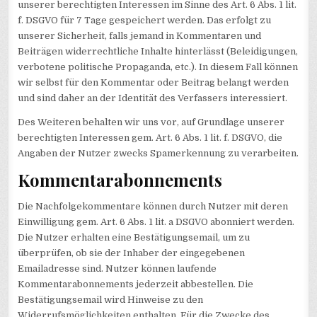
unserer berechtigten Interessen im Sinne des Art. 6 Abs. 1 lit.
f. DSGVO für 7 Tage gespeichert werden. Das erfolgt zu
unserer Sicherheit, falls jemand in Kommentaren und
Beiträgen widerrechtliche Inhalte hinterlässt (Beleidigungen,
verbotene politische Propaganda, etc.). In diesem Fall können
wir selbst für den Kommentar oder Beitrag belangt werden
und sind daher an der Identität des Verfassers interessiert.
Des Weiteren behalten wir uns vor, auf Grundlage unserer
berechtigten Interessen gem. Art. 6 Abs. 1 lit. f. DSGVO, die
Angaben der Nutzer zwecks Spamerkennung zu verarbeiten.
Kommentarabonnements
Die Nachfolgekommentare können durch Nutzer mit deren
Einwilligung gem. Art. 6 Abs. 1 lit. a DSGVO abonniert werden.
Die Nutzer erhalten eine Bestätigungsemail, um zu
überprüfen, ob sie der Inhaber der eingegebenen
Emailadresse sind. Nutzer können laufende
Kommentarabonnements jederzeit abbestellen. Die
Bestätigungsemail wird Hinweise zu den
Widerrufsmöglichkeiten enthalten. Für die Zwecke des