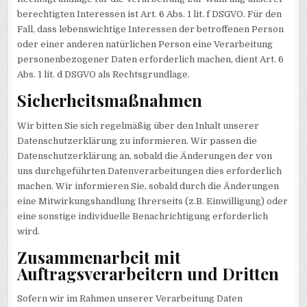
berechtigten Interessen ist Art. 6 Abs. 1 lit. f DSGVO. Für den
Fall, dass lebenswichtige Interessen der betroffenen Person
oder einer anderen natürlichen Person eine Verarbeitung
personenbezogener Daten erforderlich machen, dient Art. 6
Abs. 1 lit. d DSGVO als Rechtsgrundlage.
Sicherheitsmaßnahmen
Wir bitten Sie sich regelmäßig über den Inhalt unserer
Datenschutzerklärung zu informieren. Wir passen die
Datenschutzerklärung an, sobald die Änderungen der von
uns durchgeführten Datenverarbeitungen dies erforderlich
machen. Wir informieren Sie, sobald durch die Änderungen
eine Mitwirkungshandlung Ihrerseits (z.B. Einwilligung) oder
eine sonstige individuelle Benachrichtigung erforderlich
wird.
Zusammenarbeit mit
Auftragsverarbeitern und Dritten
Sofern wir im Rahmen unserer Verarbeitung Daten