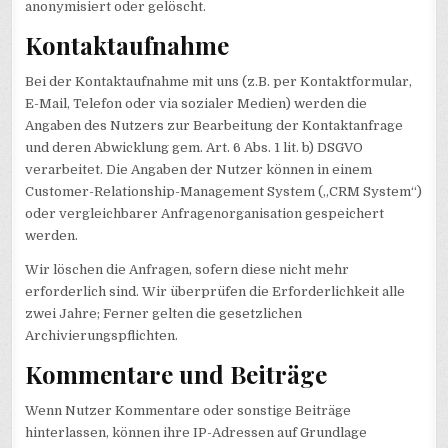
anonymisiert oder gelöscht.
Kontaktaufnahme
Bei der Kontaktaufnahme mit uns (z.B. per Kontaktformular,
E-Mail, Telefon oder via sozialer Medien) werden die
Angaben des Nutzers zur Bearbeitung der Kontaktanfrage
und deren Abwicklung gem. Art. 6 Abs. 1 lit. b) DSGVO
verarbeitet. Die Angaben der Nutzer können in einem
Customer-Relationship-Management System („CRM System“)
oder vergleichbarer Anfragenorganisation gespeichert
werden.
Wir löschen die Anfragen, sofern diese nicht mehr
erforderlich sind. Wir überprüfen die Erforderlichkeit alle
zwei Jahre; Ferner gelten die gesetzlichen
Archivierungspflichten.
Kommentare und Beiträge
Wenn Nutzer Kommentare oder sonstige Beiträge
hinterlassen, können ihre IP-Adressen auf Grundlage