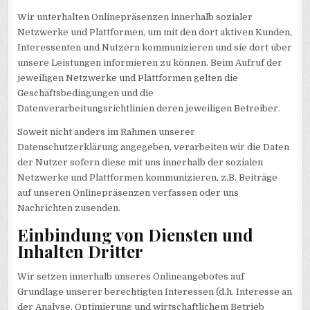
Wir unterhalten Onlinepräsenzen innerhalb sozialer
Netzwerke und Plattformen, um mit den dort aktiven Kunden,
Interessenten und Nutzern kommunizieren und sie dort über
unsere Leistungen informieren zu können. Beim Aufruf der
jeweiligen Netzwerke und Plattformen gelten die
Geschäftsbedingungen und die
Datenverarbeitungsrichtlinien deren jeweiligen Betreiber.
Soweit nicht anders im Rahmen unserer
Datenschutzerklärung angegeben, verarbeiten wir die Daten
der Nutzer sofern diese mit uns innerhalb der sozialen
Netzwerke und Plattformen kommunizieren, z.B. Beiträge
auf unseren Onlinepräsenzen verfassen oder uns
Nachrichten zusenden.
Einbindung von Diensten und
Inhalten Dritter
Wir setzen innerhalb unseres Onlineangebotes auf
Grundlage unserer berechtigten Interessen (d.h. Interesse an
der Analyse, Optimierung und wirtschaftlichem Betrieb