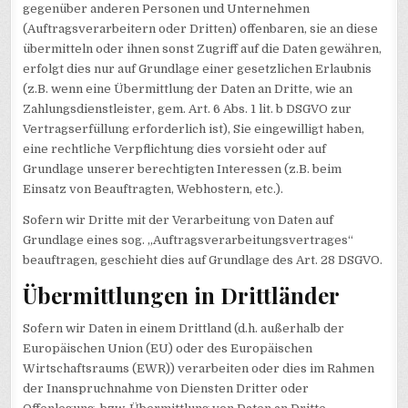
gegenüber anderen Personen und Unternehmen
(Auftragsverarbeitern oder Dritten) offenbaren, sie an diese
übermitteln oder ihnen sonst Zugriff auf die Daten gewähren,
erfolgt dies nur auf Grundlage einer gesetzlichen Erlaubnis
(z.B. wenn eine Übermittlung der Daten an Dritte, wie an
Zahlungsdienstleister, gem. Art. 6 Abs. 1 lit. b DSGVO zur
Vertragserfüllung erforderlich ist), Sie eingewilligt haben,
eine rechtliche Verpflichtung dies vorsieht oder auf
Grundlage unserer berechtigten Interessen (z.B. beim
Einsatz von Beauftragten, Webhostern, etc.).
Sofern wir Dritte mit der Verarbeitung von Daten auf
Grundlage eines sog. „Auftragsverarbeitungsvertrages“
beauftragen, geschieht dies auf Grundlage des Art. 28 DSGVO.
Übermittlungen in Drittländer
Sofern wir Daten in einem Drittland (d.h. außerhalb der
Europäischen Union (EU) oder des Europäischen
Wirtschaftsraums (EWR)) verarbeiten oder dies im Rahmen
der Inanspruchnahme von Diensten Dritter oder