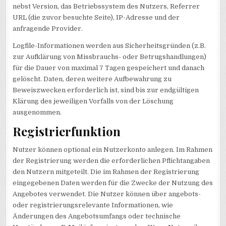
nebst Version, das Betriebssystem des Nutzers, Referrer
URL (die zuvor besuchte Seite), IP-Adresse und der
anfragende Provider.
Logfile-Informationen werden aus Sicherheitsgründen (z.B.
zur Aufklärung von Missbrauchs- oder Betrugshandlungen)
für die Dauer von maximal 7 Tagen gespeichert und danach
gelöscht. Daten, deren weitere Aufbewahrung zu
Beweiszwecken erforderlich ist, sind bis zur endgültigen
Klärung des jeweiligen Vorfalls von der Löschung
ausgenommen.
Registrierfunktion
Nutzer können optional ein Nutzerkonto anlegen. Im Rahmen
der Registrierung werden die erforderlichen Pflichtangaben
den Nutzern mitgeteilt. Die im Rahmen der Registrierung
eingegebenen Daten werden für die Zwecke der Nutzung des
Angebotes verwendet. Die Nutzer können über angebots-
oder registrierungsrelevante Informationen, wie
Änderungen des Angebotsumfangs oder technische