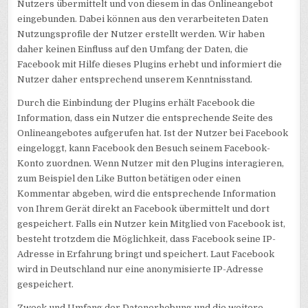
Nutzers übermittelt und von diesem in das Onlineangebot
eingebunden. Dabei können aus den verarbeiteten Daten
Nutzungsprofile der Nutzer erstellt werden. Wir haben
daher keinen Einfluss auf den Umfang der Daten, die
Facebook mit Hilfe dieses Plugins erhebt und informiert die
Nutzer daher entsprechend unserem Kenntnisstand.
Durch die Einbindung der Plugins erhält Facebook die
Information, dass ein Nutzer die entsprechende Seite des
Onlineangebotes aufgerufen hat. Ist der Nutzer bei Facebook
eingeloggt, kann Facebook den Besuch seinem Facebook-
Konto zuordnen. Wenn Nutzer mit den Plugins interagieren,
zum Beispiel den Like Button betätigen oder einen
Kommentar abgeben, wird die entsprechende Information
von Ihrem Gerät direkt an Facebook übermittelt und dort
gespeichert. Falls ein Nutzer kein Mitglied von Facebook ist,
besteht trotzdem die Möglichkeit, dass Facebook seine IP-
Adresse in Erfahrung bringt und speichert. Laut Facebook
wird in Deutschland nur eine anonymisierte IP-Adresse
gespeichert.
Zweck und Umfang der Datenerhebung und die weitere