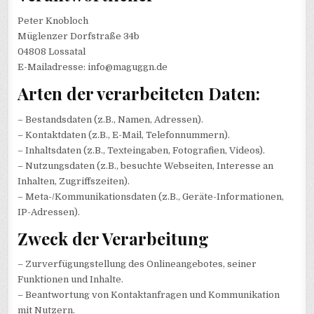
Peter Knobloch
Müglenzer Dorfstraße 34b
04808 Lossatal
E-Mailadresse: info@maguggn.de
Arten der verarbeiteten Daten:
– Bestandsdaten (z.B., Namen, Adressen).
– Kontaktdaten (z.B., E-Mail, Telefonnummern).
– Inhaltsdaten (z.B., Texteingaben, Fotografien, Videos).
– Nutzungsdaten (z.B., besuchte Webseiten, Interesse an
Inhalten, Zugriffszeiten).
– Meta-/Kommunikationsdaten (z.B., Geräte-Informationen,
IP-Adressen).
Zweck der Verarbeitung
– Zurverfügungstellung des Onlineangebotes, seiner
Funktionen und Inhalte.
– Beantwortung von Kontaktanfragen und Kommunikation
mit Nutzern.