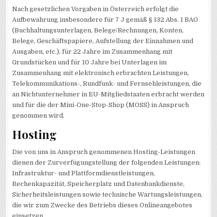
Nach gesetzlichen Vorgaben in Österreich erfolgt die
Aufbewahrung insbesondere für 7 J gemäß § 132 Abs. 1 BAO
(Buchhaltungsunterlagen, Belege/Rechnungen, Konten,
Belege, Geschäftspapiere, Aufstellung der Einnahmen und
Ausgaben, etc.), für 22 Jahre im Zusammenhang mit
Grundstücken und für 10 Jahre bei Unterlagen im
Zusammenhang mit elektronisch erbrachten Leistungen,
Telekommunikations-, Rundfunk- und Fernsehleistungen, die
an Nichtunternehmer in EU-Mitgliedstaaten erbracht werden
und für die der Mini-One-Stop-Shop (MOSS) in Anspruch
genommen wird.
Hosting
Die von uns in Anspruch genommenen Hosting-Leistungen
dienen der Zurverfügungstellung der folgenden Leistungen:
Infrastruktur- und Plattformdienstleistungen,
Rechenkapazität, Speicherplatz und Datenbankdienste,
Sicherheitsleistungen sowie technische Wartungsleistungen,
die wir zum Zwecke des Betriebs dieses Onlineangebotes
einsetzen.