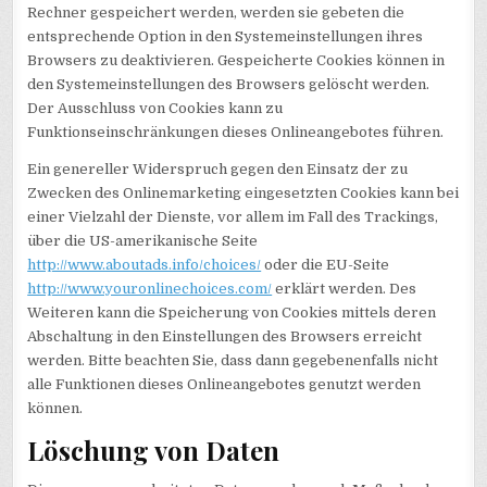
Rechner gespeichert werden, werden sie gebeten die
entsprechende Option in den Systemeinstellungen ihres
Browsers zu deaktivieren. Gespeicherte Cookies können in
den Systemeinstellungen des Browsers gelöscht werden.
Der Ausschluss von Cookies kann zu
Funktionseinschränkungen dieses Onlineangebotes führen.
Ein genereller Widerspruch gegen den Einsatz der zu
Zwecken des Onlinemarketing eingesetzten Cookies kann bei
einer Vielzahl der Dienste, vor allem im Fall des Trackings,
über die US-amerikanische Seite
http://www.aboutads.info/choices/
oder die EU-Seite
http://www.youronlinechoices.com/
erklärt werden. Des
Weiteren kann die Speicherung von Cookies mittels deren
Abschaltung in den Einstellungen des Browsers erreicht
werden. Bitte beachten Sie, dass dann gegebenenfalls nicht
alle Funktionen dieses Onlineangebotes genutzt werden
können.
Löschung von Daten