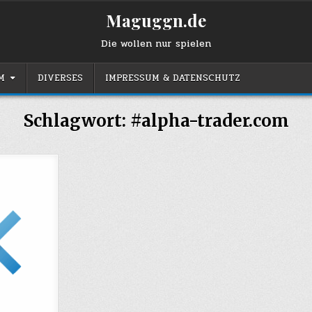
Maguggn.de
Die wollen nur spielen
M
DIVERSES
IMPRESSUM & DATENSCHUTZ
Schlagwort:
#alpha-trader.com